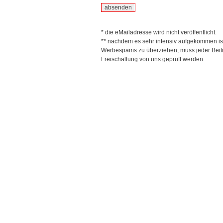
* die eMailadresse wird nicht veröffentlicht.
** nachdem es sehr intensiv aufgekommen is
Werbespams zu überziehen, muss jeder Beitr
Freischaltung von uns geprüft werden.