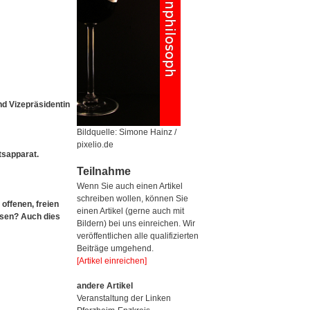
d Vizepräsidentin
Bildquelle: Simone Hainz /
pixelio.de
tsapparat.
Teilnahme
Wenn Sie auch einen Artikel
schreiben wollen, können Sie
offenen, freien
einen Artikel (gerne auch mit
eisen? Auch dies
Bildern) bei uns einreichen. Wir
veröffentlichen alle qualifizierten
Beiträge umgehend.
[Artikel einreichen]
andere Artikel
Veranstaltung der Linken