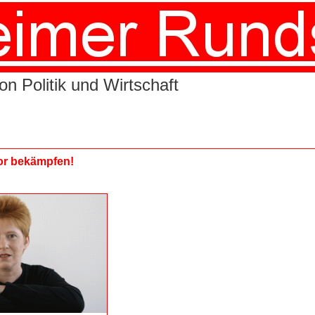
n Politik und Wirtschaft
or bekämpfen!