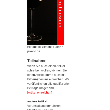
Bildquelle: Simone Hainz /
pixelio.de
Teilnahme
Wenn Sie auch einen Artikel
schreiben wollen, können Sie
einen Artikel (gerne auch mit
Bildern) bei uns einreichen. Wir
veröffentlichen alle qualifizierten
Beiträge umgehend.
[Artikel einreichen]
andere Artikel
Veranstaltung der Linken