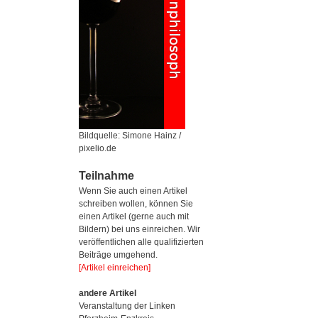
Bildquelle: Simone Hainz /
pixelio.de
Teilnahme
Wenn Sie auch einen Artikel
schreiben wollen, können Sie
einen Artikel (gerne auch mit
Bildern) bei uns einreichen. Wir
veröffentlichen alle qualifizierten
Beiträge umgehend.
[Artikel einreichen]
andere Artikel
Veranstaltung der Linken