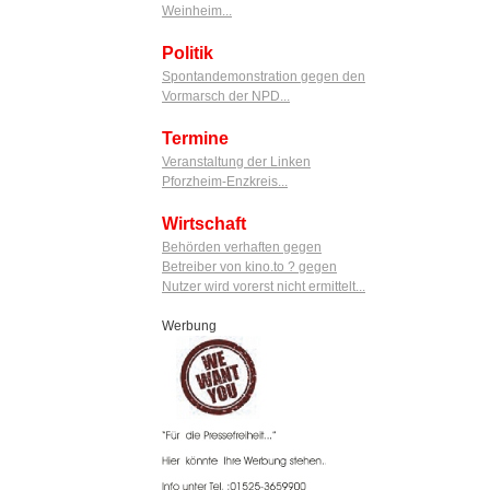
Weinheim...
Politik
Spontandemonstration gegen den
Vormarsch der NPD...
Termine
Veranstaltung der Linken
Pforzheim-Enzkreis...
Wirtschaft
Behörden verhaften gegen
Betreiber von kino.to ? gegen
Nutzer wird vorerst nicht ermittelt...
Werbung