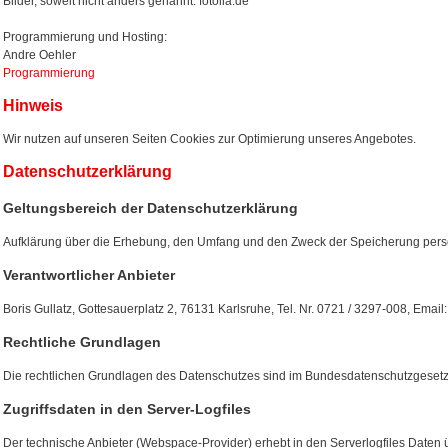
Bilder, soweit nicht anders genannt: fotolia.de
Programmierung und Hosting:
Andre Oehler
Programmierung
Hinweis
Wir nutzen auf unseren Seiten Cookies zur Optimierung unseres Angebotes.
Datenschutzerklärung
Geltungsbereich der Datenschutzerklärung
Aufklärung über die Erhebung, den Umfang und den Zweck der Speicherung per
Verantwortlicher Anbieter
Boris Gullatz, Gottesauerplatz 2, 76131 Karlsruhe, Tel. Nr. 0721 / 3297-008, Ema
Rechtliche Grundlagen
Die rechtlichen Grundlagen des Datenschutzes sind im Bundesdatenschutzgesetz
Zugriffsdaten in den Server-Logfiles
Der technische Anbieter (Webspace-Provider) erhebt in den Serverlogfiles Daten 