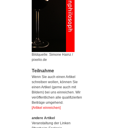
Bildquelle: Simone Hainz /
pixelio.de
Teilnahme
Wenn Sie auch einen Artikel
schreiben wollen, können Sie
einen Artikel (gerne auch mit
Bildern) bei uns einreichen. Wir
veröffentlichen alle qualifizierten
Beiträge umgehend.
[Artikel einreichen]
andere Artikel
Veranstaltung der Linken