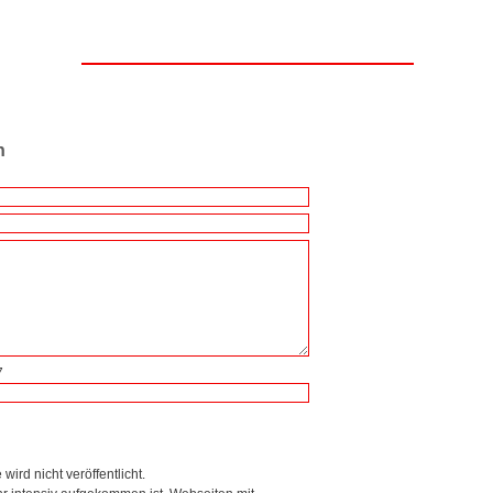
n
7
wird nicht veröffentlicht.