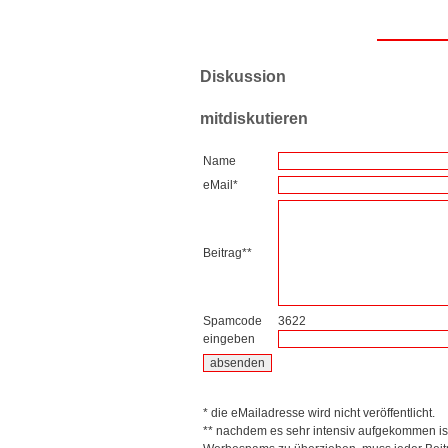
Diskussion
mitdiskutieren
Name
eMail*
Beitrag**
Spamcode
3622
eingeben
* die eMailadresse wird nicht veröffentlicht.
** nachdem es sehr intensiv aufgekommen is