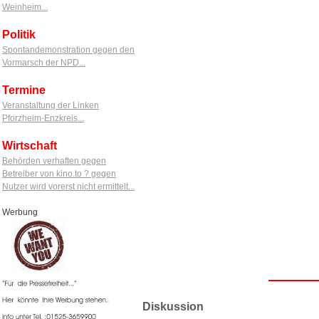
Weinheim...
Politik
Spontandemonstration gegen den
Vormarsch der NPD...
Termine
Veranstaltung der Linken
Pforzheim-Enzkreis...
Wirtschaft
Behörden verhaften gegen
Betreiber von kino.to ? gegen
Nutzer wird vorerst nicht ermittelt...
Werbung
Diskussion