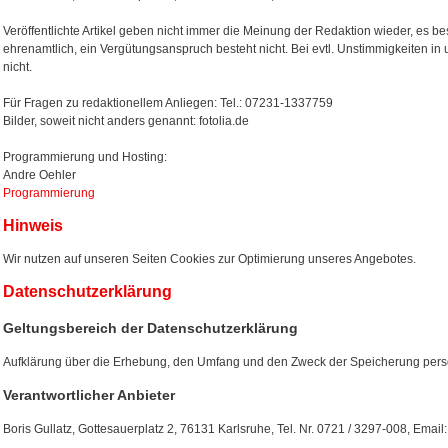
Veröffentlichte Artikel geben nicht immer die Meinung der Redaktion wieder, es bes
ehrenamtlich, ein Vergütungsanspruch besteht nicht. Bei evtl. Unstimmigkeiten in
nicht.
Für Fragen zu redaktionellem Anliegen: Tel.: 07231-1337759
Bilder, soweit nicht anders genannt: fotolia.de
Programmierung und Hosting:
Andre Oehler
Programmierung
Hinweis
Wir nutzen auf unseren Seiten Cookies zur Optimierung unseres Angebotes.
Datenschutzerklärung
Geltungsbereich der Datenschutzerklärung
Aufklärung über die Erhebung, den Umfang und den Zweck der Speicherung per
Verantwortlicher Anbieter
Boris Gullatz, Gottesauerplatz 2, 76131 Karlsruhe, Tel. Nr. 0721 / 3297-008, Ema