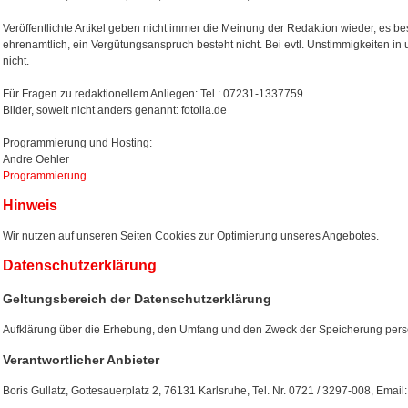
Veröffentlichte Artikel geben nicht immer die Meinung der Redaktion wieder, es bes
ehrenamtlich, ein Vergütungsanspruch besteht nicht. Bei evtl. Unstimmigkeiten in
nicht.
Für Fragen zu redaktionellem Anliegen: Tel.: 07231-1337759
Bilder, soweit nicht anders genannt: fotolia.de
Programmierung und Hosting:
Andre Oehler
Programmierung
Hinweis
Wir nutzen auf unseren Seiten Cookies zur Optimierung unseres Angebotes.
Datenschutzerklärung
Geltungsbereich der Datenschutzerklärung
Aufklärung über die Erhebung, den Umfang und den Zweck der Speicherung per
Verantwortlicher Anbieter
Boris Gullatz, Gottesauerplatz 2, 76131 Karlsruhe, Tel. Nr. 0721 / 3297-008, Ema