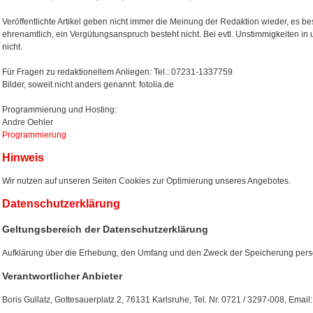
Veröffentlichte Artikel geben nicht immer die Meinung der Redaktion wieder, es bes
ehrenamtlich, ein Vergütungsanspruch besteht nicht. Bei evtl. Unstimmigkeiten in
nicht.
Für Fragen zu redaktionellem Anliegen: Tel.: 07231-1337759
Bilder, soweit nicht anders genannt: fotolia.de
Programmierung und Hosting:
Andre Oehler
Programmierung
Hinweis
Wir nutzen auf unseren Seiten Cookies zur Optimierung unseres Angebotes.
Datenschutzerklärung
Geltungsbereich der Datenschutzerklärung
Aufklärung über die Erhebung, den Umfang und den Zweck der Speicherung per
Verantwortlicher Anbieter
Boris Gullatz, Gottesauerplatz 2, 76131 Karlsruhe, Tel. Nr. 0721 / 3297-008, Ema