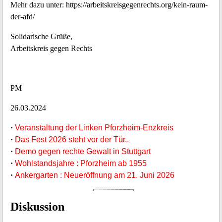
Mehr dazu unter: https://arbeitskreisgegenrechts.org/kein-raum-
der-afd/
Solidarische Grüße,
Arbeitskreis gegen Rechts
PM
26.03.2024
·
Veranstaltung der Linken Pforzheim-Enzkreis
·
Das Fest 2026 steht vor der Tür..
·
Demo gegen rechte Gewalt in Stuttgart
·
Wohlstandsjahre : Pforzheim ab 1955
·
Ankergarten : Neueröffnung am 21. Juni 2026
Diskussion