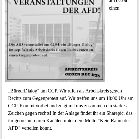
am 02.04
einen
„BürgerDialog" am CCP. Wir rufen als Arbeitskreis gegen
Rechts zum Gegenprotest auf. Wir treffen uns um 18:00 Uhr am
CCP. Kommt vorbei und zeigt mit uns zusammen ein starkes
Zeichen gegen rechts! In der Anlage findet ihr ein Sharepic, das
ihr gerne auf euren Kanälen unter dem Motto "Kein Raum der
AFD" verteilen könnt.