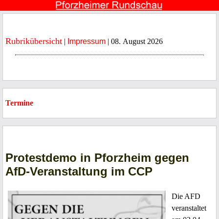
Rubrikübersicht
|
Impressum
| 08. August 2026
Termine
Protestdemo in Pforzheim gegen
AfD-Veranstaltung im CCP
Die AFD
veranstaltet