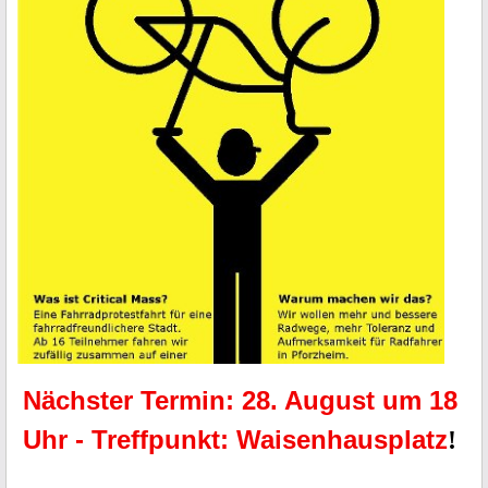
Nächster Termin: 28. August um 18
Uhr - Treffpunkt: Waisenhausplatz
!