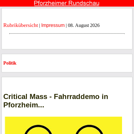
Rubrikübersicht
|
Impressum
| 08. August 2026
Politik
Critical Mass - Fahrraddemo in
Pforzheim...