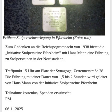
Frühere Stolpersteinverlegung in Pforzheim (Foto: ron)
Zum Gedenken an die Reichspogromnacht von 1938 bietet die
„Initiative Stolpersteine Pforzheim" mit Hans Mann eine Führung
zu Stolpersteinen in der Nordstadt an.
Treffpunkt 15 Uhr am Platz der Synagoge, Zerrennerstraße 28.
Die Führung mit einer Dauer von 1,5 bis 2 Stunden wird geleitet
von Hans Mann von der Initiative Stolpersteine Pforzheim.
Teilnahme kostenlos, Spenden erwünscht.
PM
06.11.2025