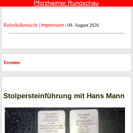
Rubrikübersicht
|
Impressum
| 09. August 2026
Termine
Stolpersteinführung mit Hans Mann