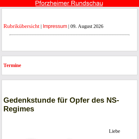
Rubrikübersicht
|
Impressum
| 09. August 2026
Termine
Gedenkstunde für Opfer des NS-
Regimes
Liebe