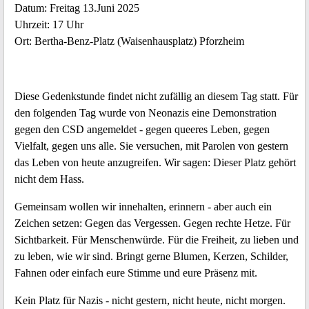
Datum: Freitag 13.Juni 2025
Uhrzeit: 17 Uhr
Ort: Bertha-Benz-Platz (Waisenhausplatz) Pforzheim
Diese Gedenkstunde findet nicht zufällig an diesem Tag statt. Für
den folgenden Tag wurde von Neonazis eine Demonstration
gegen den CSD angemeldet - gegen queeres Leben, gegen
Vielfalt, gegen uns alle. Sie versuchen, mit Parolen von gestern
das Leben von heute anzugreifen. Wir sagen: Dieser Platz gehört
nicht dem Hass.
Gemeinsam wollen wir innehalten, erinnern - aber auch ein
Zeichen setzen: Gegen das Vergessen. Gegen rechte Hetze. Für
Sichtbarkeit. Für Menschenwürde. Für die Freiheit, zu lieben und
zu leben, wie wir sind. Bringt gerne Blumen, Kerzen, Schilder,
Fahnen oder einfach eure Stimme und eure Präsenz mit.
Kein Platz für Nazis - nicht gestern, nicht heute, nicht morgen.