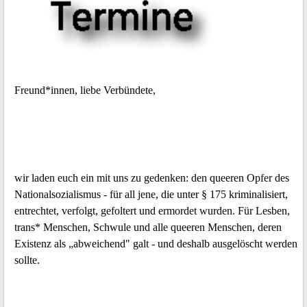
Freund*innen, liebe Verbündete,
wir laden euch ein mit uns zu gedenken: den queeren Opfer des
Nationalsozialismus - für all jene, die unter § 175 kriminalisiert,
entrechtet, verfolgt, gefoltert und ermordet wurden. Für Lesben,
trans* Menschen, Schwule und alle queeren Menschen, deren
Existenz als „abweichend" galt - und deshalb ausgelöscht werden
sollte.