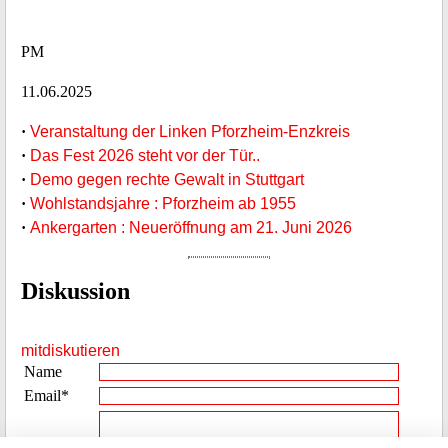
PM
11.06.2025
·
Veranstaltung der Linken Pforzheim-Enzkreis
·
Das Fest 2026 steht vor der Tür..
·
Demo gegen rechte Gewalt in Stuttgart
·
Wohlstandsjahre : Pforzheim ab 1955
·
Ankergarten : Neueröffnung am 21. Juni 2026
Diskussion
mitdiskutieren
Name
Email*