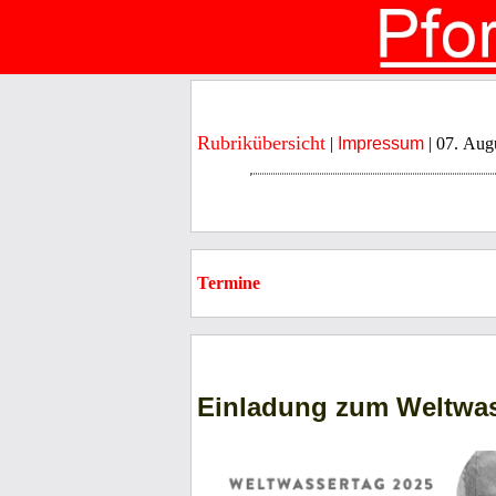
Rubrikübersicht
|
Impressum
| 07. Aug
Termine
Einladung zum Weltwas