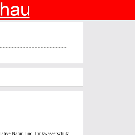
ative Natur- und Trinkwasserschutz