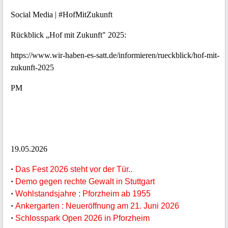
Social Media | #HofMitZukunft
Rückblick „Hof mit Zukunft" 2025:
https://www.wir-haben-es-satt.de/informieren/rueckblick/hof-mit-
zukunft-2025
PM
19.05.2026
·
Das Fest 2026 steht vor der Tür..
·
Demo gegen rechte Gewalt in Stuttgart
·
Wohlstandsjahre : Pforzheim ab 1955
·
Ankergarten : Neueröffnung am 21. Juni 2026
·
Schlosspark Open 2026 in Pforzheim