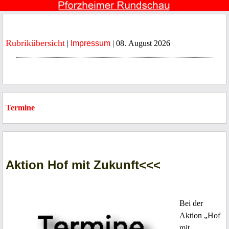
Rubrikübersicht
|
Impressum
| 08. August 2026
Termine
Aktion Hof mit Zukunft<<<
Bei der
Aktion „Hof
mit