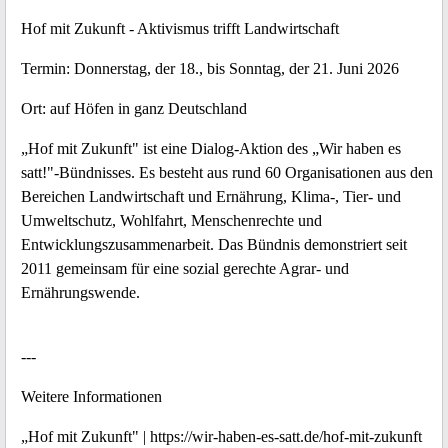
Hof mit Zukunft - Aktivismus trifft Landwirtschaft
Termin: Donnerstag, der 18., bis Sonntag, der 21. Juni 2026
Ort: auf Höfen in ganz Deutschland
„Hof mit Zukunft" ist eine Dialog-Aktion des „Wir haben es
satt!"-Bündnisses. Es besteht aus rund 60 Organisationen aus den
Bereichen Landwirtschaft und Ernährung, Klima-, Tier- und
Umweltschutz, Wohlfahrt, Menschenrechte und
Entwicklungszusammenarbeit. Das Bündnis demonstriert seit
2011 gemeinsam für eine sozial gerechte Agrar- und
Ernährungswende.
---
Weitere Informationen
„Hof mit Zukunft" | https://wir-haben-es-satt.de/hof-mit-zukunft