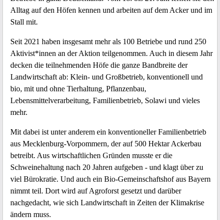
Alltag auf den Höfen kennen und arbeiten auf dem Acker und im
Stall mit.
Seit 2021 haben insgesamt mehr als 100 Betriebe und rund 250
Aktivist*innen an der Aktion teilgenommen. Auch in diesem Jahr
decken die teilnehmenden Höfe die ganze Bandbreite der
Landwirtschaft ab: Klein- und Großbetrieb, konventionell und
bio, mit und ohne Tierhaltung, Pflanzenbau,
Lebensmittelverarbeitung, Familienbetrieb, Solawi und vieles
mehr.
Mit dabei ist unter anderem ein konventioneller Familienbetrieb
aus Mecklenburg-Vorpommern, der auf 500 Hektar Ackerbau
betreibt. Aus wirtschaftlichen Gründen musste er die
Schweinehaltung nach 20 Jahren aufgeben - und klagt über zu
viel Bürokratie. Und auch ein Bio-Gemeinschaftshof aus Bayern
nimmt teil. Dort wird auf Agroforst gesetzt und darüber
nachgedacht, wie sich Landwirtschaft in Zeiten der Klimakrise
ändern muss.