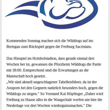
Kommenden Sonntag machen sich die Wilddogs auf ins
Breisgau zum Rückspiel gegen die Freiburg Sacristans.
Das Hinspiel im Holzhofstadion, dass gerade einmal drei
Wochen her ist, gewannen die Pforzheim Wilddogs die Partie
mit 38:00. Entsprechend sind die Erwartungen an die
Mannschaft hoch gesetzt.
„Wir sind aktuell ungeschlagener Tabellenführer, da ist der
Ansporn bei den Gegnern natürlich besonders hoch, gegen die
Wilddogs zu siegen." So Vorstand Kai Höpfinger „Daher wird
Freiburg zu Hause alles in die Waagschale werfen um hier die
Niederlage vor drei Wochen wiedergutzumachen." Die