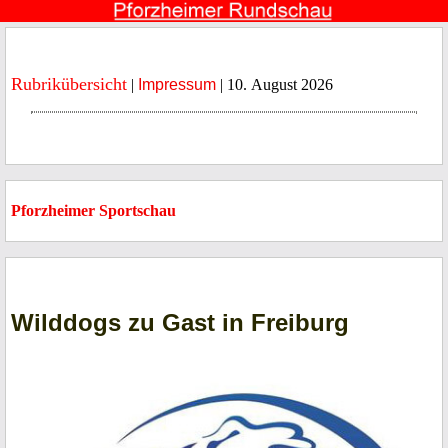
Rubrikübersicht
|
Impressum
| 10. August 2026
Pforzheimer Sportschau
Wilddogs zu Gast in Freiburg