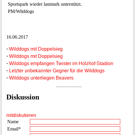
Sportspark wieder lautstark unterstützt.
PM/Wilddogs
16.06.2017
·
Wilddogs mit Doppelsieg
·
Wilddogs mit Doppelsieg
·
Wilddogs empfangen Twister im Holzhof-Stadion
·
Letzter unbekannter Gegner für die Wilddogs
·
Wilddogs unterliegen Beavers
Diskussion
mitdiskutieren
Name
Email*