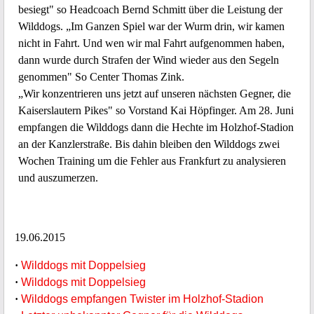
besiegt" so Headcoach Bernd Schmitt über die Leistung der
Wilddogs. „Im Ganzen Spiel war der Wurm drin, wir kamen
nicht in Fahrt. Und wen wir mal Fahrt aufgenommen haben,
dann wurde durch Strafen der Wind wieder aus den Segeln
genommen" So Center Thomas Zink.
„Wir konzentrieren uns jetzt auf unseren nächsten Gegner, die
Kaiserslautern Pikes" so Vorstand Kai Höpfinger. Am 28. Juni
empfangen die Wilddogs dann die Hechte im Holzhof-Stadion
an der Kanzlerstraße. Bis dahin bleiben den Wilddogs zwei
Wochen Training um die Fehler aus Frankfurt zu analysieren
und auszumerzen.
19.06.2015
·
Wilddogs mit Doppelsieg
·
Wilddogs mit Doppelsieg
·
Wilddogs empfangen Twister im Holzhof-Stadion