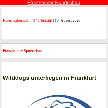
Rubrikübersicht
|
Impressum
| 10. August 2026
Pforzheimer Sportschau
Wilddogs unterliegen in Frankfurt