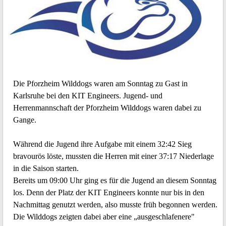
Die Pforzheim Wilddogs waren am Sonntag zu Gast in
Karlsruhe bei den KIT Engineers. Jugend- und
Herrenmannschaft der Pforzheim Wilddogs waren dabei zu
Gange.
Während die Jugend ihre Aufgabe mit einem 32:42 Sieg
bravourös löste, mussten die Herren mit einer 37:17 Niederlage
in die Saison starten.
Bereits um 09:00 Uhr ging es für die Jugend an diesem Sonntag
los. Denn der Platz der KIT Engineers konnte nur bis in den
Nachmittag genutzt werden, also musste früh begonnen werden.
Die Wilddogs zeigten dabei aber eine „ausgeschlafenere"