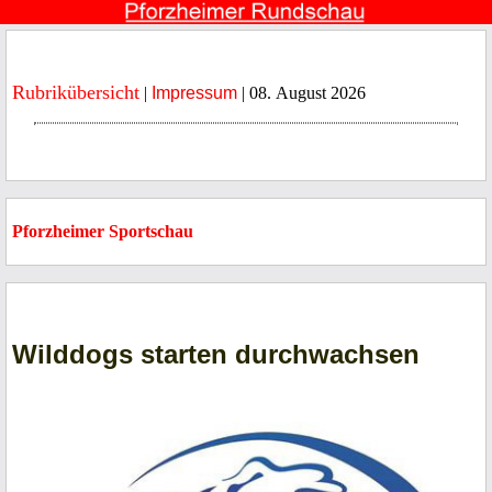
Rubrikübersicht
|
Impressum
| 08. August 2026
Pforzheimer Sportschau
Wilddogs starten durchwachsen