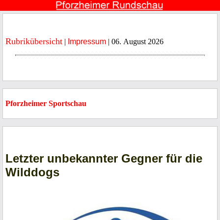
Rubrikübersicht
|
Impressum
| 06. August 2026
Pforzheimer Sportschau
Letzter unbekannter Gegner für die
Wilddogs