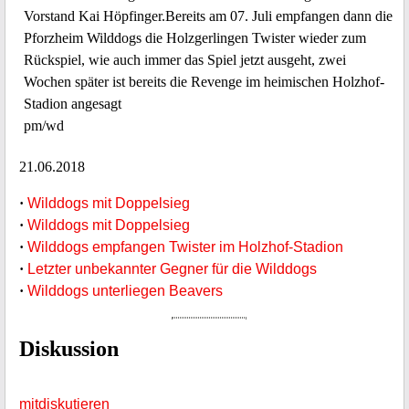
Vorstand Kai Höpfinger.Bereits am 07. Juli empfangen dann die
Pforzheim Wilddogs die Holzgerlingen Twister wieder zum
Rückspiel, wie auch immer das Spiel jetzt ausgeht, zwei
Wochen später ist bereits die Revenge im heimischen Holzhof-
Stadion angesagt
pm/wd
21.06.2018
·
Wilddogs mit Doppelsieg
·
Wilddogs mit Doppelsieg
·
Wilddogs empfangen Twister im Holzhof-Stadion
·
Letzter unbekannter Gegner für die Wilddogs
·
Wilddogs unterliegen Beavers
Diskussion
mitdiskutieren