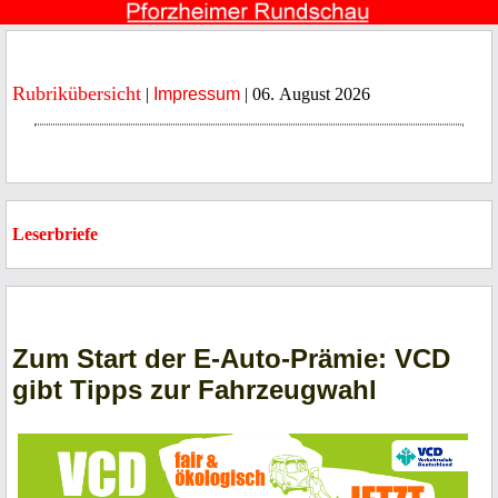
Rubrikübersicht
|
Impressum
| 06. August 2026
Leserbriefe
Zum Start der E-Auto-Prämie: VCD
gibt Tipps zur Fahrzeugwahl