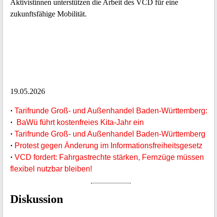
Aktivistinnen unterstützen die Arbeit des VCD für eine
zukunftsfähige Mobilität.
19.05.2026
·
Tarifrunde Groß- und Außenhandel Baden-Württemberg:
·
BaWü führt kostenfreies Kita-Jahr ein
·
Tarifrunde Groß- und Außenhandel Baden-Württemberg
·
Protest gegen Änderung im Informationsfreiheitsgesetz
·
VCD fordert: Fahrgastrechte stärken, Fernzüge müssen
flexibel nutzbar bleiben!
Diskussion