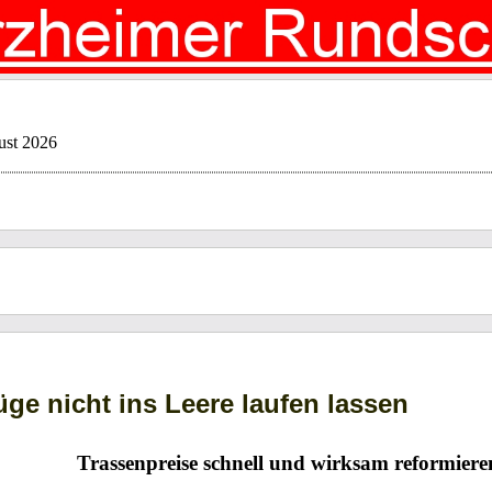
ust 2026
ge nicht ins Leere laufen lassen
Trassenpreise schnell und wirksam reformiere