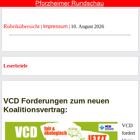
Rubrikübersicht
|
Impressum
| 10. August 2026
Leserbriefe
VCD Forderungen zum neuen
Koalitionsvertrag:
VCD
fordert