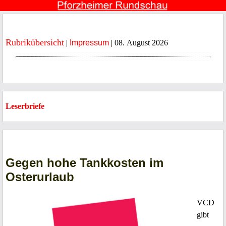
Rubrikübersicht
|
Impressum
| 08. August 2026
Leserbriefe
Gegen hohe Tankkosten im
Osterurlaub
VCD
gibt