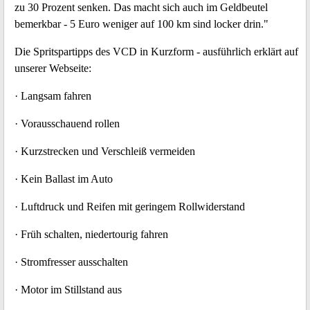
zu 30 Prozent senken. Das macht sich auch im Geldbeutel
bemerkbar - 5 Euro weniger auf 100 km sind locker drin."
Die Spritspartipps des VCD in Kurzform - ausführlich erklärt auf
unserer Webseite:
· Langsam fahren
· Vorausschauend rollen
· Kurzstrecken und Verschleiß vermeiden
· Kein Ballast im Auto
· Luftdruck und Reifen mit geringem Rollwiderstand
· Früh schalten, niedertourig fahren
· Stromfresser ausschalten
· Motor im Stillstand aus