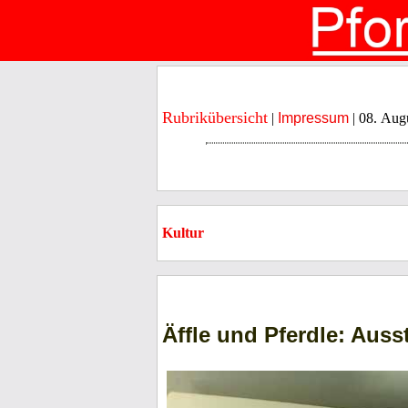
Rubrikübersicht
|
Impressum
| 08. Aug
Kultur
Äffle und Pferdle: Aus