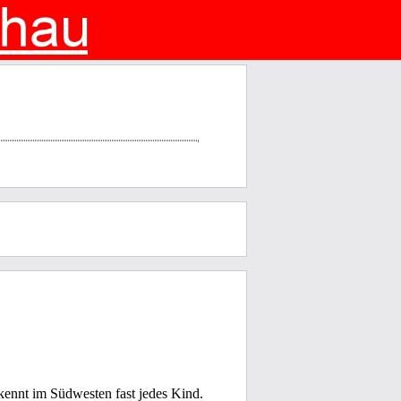
kennt im Südwesten fast jedes Kind.