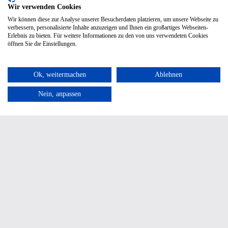
Wir verwenden Cookies
Wir können diese zur Analyse unserer Besucherdaten platzieren, um unsere Webseite zu
verbessern, personalisierte Inhalte anzuzeigen und Ihnen ein großartiges Webseiten-
Erlebnis zu bieten. Für weitere Informationen zu den von uns verwendeten Cookies
öffnen Sie die Einstellungen.
Ok, weitermachen
Ablehnen
Nein, anpassen