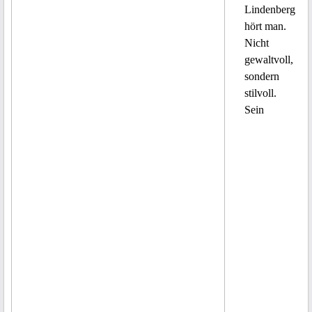
Lindenberg
hört man.
Nicht
gewaltvoll,
sondern
stilvoll.
Sein