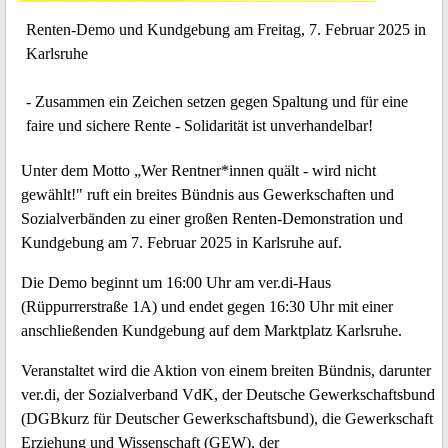
Renten-Demo und Kundgebung am Freitag, 7. Februar 2025 in
Karlsruhe
- Zusammen ein Zeichen setzen gegen Spaltung und für eine
faire und sichere Rente - Solidarität ist unverhandelbar!
Unter dem Motto „Wer Rentner*innen quält - wird nicht
gewählt!" ruft ein breites Bündnis aus Gewerkschaften und
Sozialverbänden zu einer großen Renten-Demonstration und
Kundgebung am 7. Februar 2025 in Karlsruhe auf.
Die Demo beginnt um 16:00 Uhr am ver.di-Haus
(Rüppurrerstraße 1A) und endet gegen 16:30 Uhr mit einer
anschließenden Kundgebung auf dem Marktplatz Karlsruhe.
Veranstaltet wird die Aktion von einem breiten Bündnis, darunter
ver.di, der Sozialverband VdK, der Deutsche Gewerkschaftsbund
(DGBkurz für Deutscher Gewerkschaftsbund), die Gewerkschaft
Erziehung und Wissenschaft (GEW), der