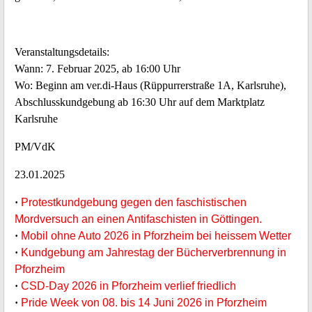
Veranstaltungsdetails:
Wann: 7. Februar 2025, ab 16:00 Uhr
Wo: Beginn am ver.di-Haus (Rüppurrerstraße 1A, Karlsruhe),
Abschlusskundgebung ab 16:30 Uhr auf dem Marktplatz
Karlsruhe
PM/VdK
23.01.2025
·
Protestkundgebung gegen den faschistischen
Mordversuch an einen Antifaschisten in Göttingen.
·
Mobil ohne Auto 2026 in Pforzheim bei heissem Wetter
·
Kundgebung am Jahrestag der Bücherverbrennung in
Pforzheim
·
CSD-Day 2026 in Pforzheim verlief friedlich
·
Pride Week von 08. bis 14 Juni 2026 in Pforzheim