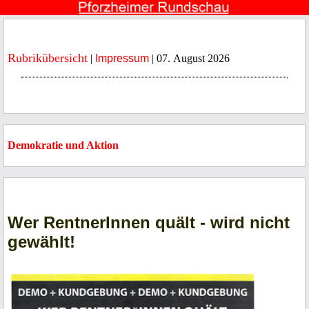
Rubrikübersicht
|
Impressum
| 07. August 2026
Demokratie und Aktion
Wer RentnerInnen quält - wird nicht
gewählt!