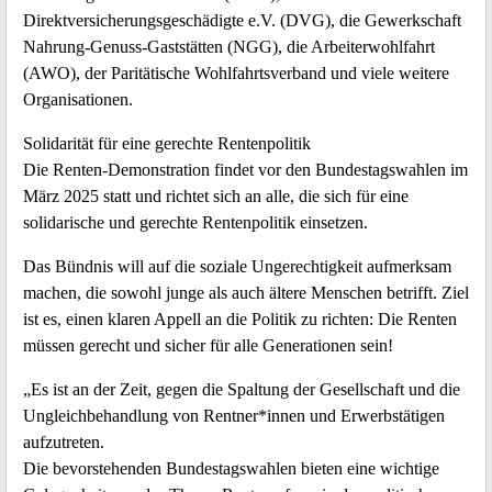
Direktversicherungsgeschädigte e.V. (DVG), die Gewerkschaft
Nahrung-Genuss-Gaststätten (NGG), die Arbeiterwohlfahrt
(AWO), der Paritätische Wohlfahrtsverband und viele weitere
Organisationen.
Solidarität für eine gerechte Rentenpolitik
Die Renten-Demonstration findet vor den Bundestagswahlen im
März 2025 statt und richtet sich an alle, die sich für eine
solidarische und gerechte Rentenpolitik einsetzen.
Das Bündnis will auf die soziale Ungerechtigkeit aufmerksam
machen, die sowohl junge als auch ältere Menschen betrifft. Ziel
ist es, einen klaren Appell an die Politik zu richten: Die Renten
müssen gerecht und sicher für alle Generationen sein!
„Es ist an der Zeit, gegen die Spaltung der Gesellschaft und die
Ungleichbehandlung von Rentner*innen und Erwerbstätigen
aufzutreten.
Die bevorstehenden Bundestagswahlen bieten eine wichtige