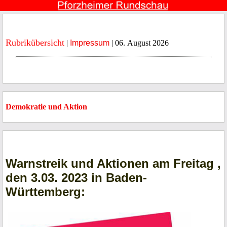
Rubrikübersicht
|
Impressum
| 06. August 2026
Demokratie und Aktion
Warnstreik und Aktionen am Freitag ,
den 3.03. 2023 in Baden-
Württemberg: