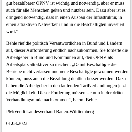
gut bezahlbarer ÖPNV ist wichtig und notwendig, aber er muss
auch für alle Menschen gelten und nutzbar sein. Dazu aber ist es
dringend notwendig, dass in einen Ausbau der Infrastruktur, in
einen attraktiven Nahverkehr und in die Beschäftigten investiert
wird."
Behle rief die politisch Verantwortlichen in Bund und Ländern
auf, dieser Aufforderung endlich nachzukommen. Sie forderte die
Arbeitgeber in Bund und Kommunen auf, den ÖPNV als
Arbeitsplatz attraktiver zu machen. „Damit Beschäftigte die
Betriebe nicht verlassen und neue Beschäftigte gewonnen werden
können, muss auch die Bezahlung deutlich besser werden. Dazu
haben die Arbeitgeber in den laufenden Tarifverhandlungen jetzt
die Möglichkeit. Dieser Forderung müssen sie nun in der dritten
Verhandlungsrunde nachkommen", betont Behle.
PM/Ver.di Landesverband Baden-Württemberg
01.03.2023