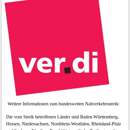
Weitere Informationen zum bundesweiten Nahverkehrsstreik:
Die vom Streik betroffenen Länder sind Baden-Württemberg,
Hessen, Niedersachsen, Nordrhein-Westfalen, Rheinland-Pfalz