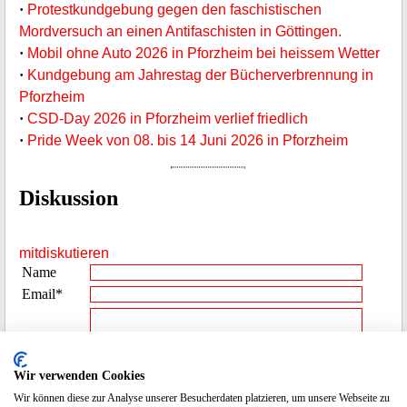
·
Protestkundgebung gegen den faschistischen
Mordversuch an einen Antifaschisten in Göttingen.
·
Mobil ohne Auto 2026 in Pforzheim bei heissem Wetter
·
Kundgebung am Jahrestag der Bücherverbrennung in
Pforzheim
·
CSD-Day 2026 in Pforzheim verlief friedlich
·
Pride Week von 08. bis 14 Juni 2026 in Pforzheim
Diskussion
mitdiskutieren
Name
Email*
Beitrag**
Wir verwenden Cookies
Wir können diese zur Analyse unserer Besucherdaten platzieren, um unsere Webseite zu