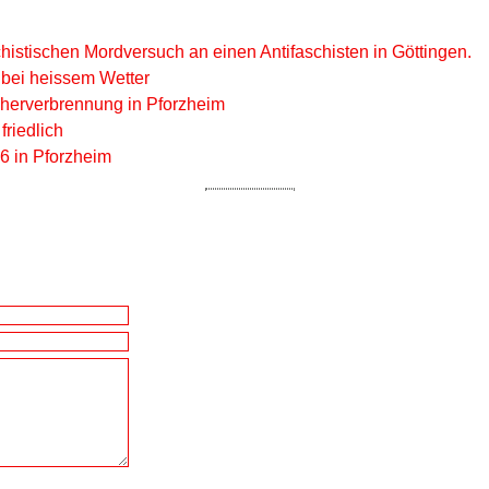
istischen Mordversuch an einen Antifaschisten in Göttingen.
 bei heissem Wetter
herverbrennung in Pforzheim
friedlich
6 in Pforzheim