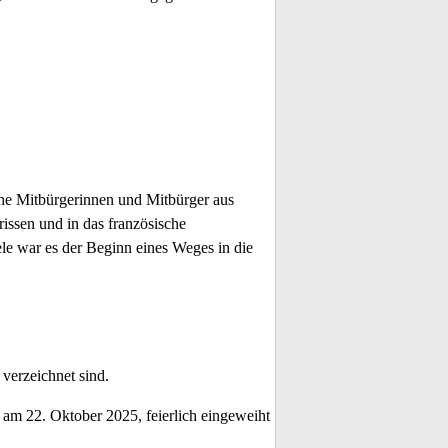
e Mitbürgerinnen und Mitbürger aus
issen und in das französische
iele war es der Beginn eines Weges in die
verzeichnet sind.
 am 22. Oktober 2025, feierlich eingeweiht