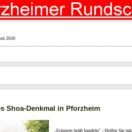
ust 2026
es Shoa-Denkmal in Pforzheim
„Erinnern heißt handeln" - Helfen Sie mit