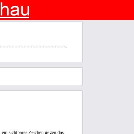
, ein sichtbares Zeichen gegen das