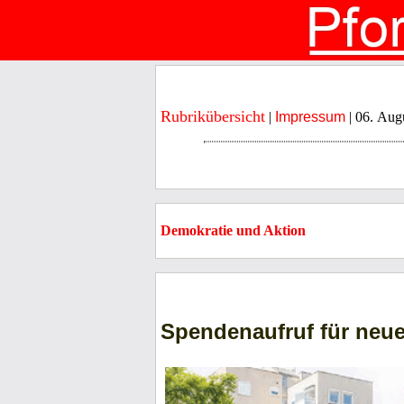
Rubrikübersicht
|
Impressum
| 06. Aug
Demokratie und Aktion
Spendenaufruf für neu