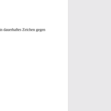
in dauerhaftes Zeichen gegen