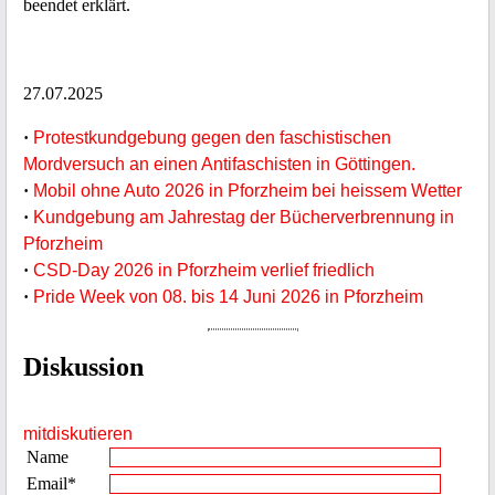
beendet erklärt.
27.07.2025
·
Protestkundgebung gegen den faschistischen
Mordversuch an einen Antifaschisten in Göttingen.
·
Mobil ohne Auto 2026 in Pforzheim bei heissem Wetter
·
Kundgebung am Jahrestag der Bücherverbrennung in
Pforzheim
·
CSD-Day 2026 in Pforzheim verlief friedlich
·
Pride Week von 08. bis 14 Juni 2026 in Pforzheim
Diskussion
mitdiskutieren
Name
Email*