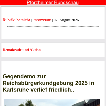
Rubrikübersicht
|
Impressum
| 07. August 2026
Demokratie und Aktion
Gegendemo zur
Reichsbürgerkundgebung 2025 in
Karlsruhe verlief friedlich..