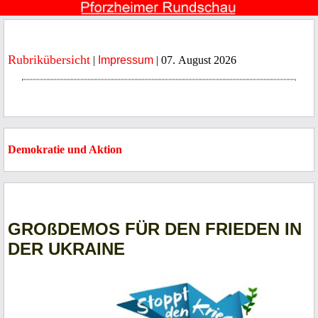
Rubrikübersicht
|
Impressum
| 07. August 2026
Demokratie und Aktion
GROßDEMOS FÜR DEN FRIEDEN IN
DER UKRAINE