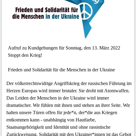
Aufruf zu Kundgebungen für Sonntag, den 13. März 2022
Stoppt den Krieg!
Frieden und Solidarität für die Menschen in der Ukraine
Der völkerrechtswidrige Angriffskrieg der russischen Führung im
Herzen Europas wird immer brutaler. Sie droht mit Atomwaffen.
Das Leiden der Menschen in der Ukraine wird immer
dramatischer. Wir fühlen mit ihnen und stehen an ihrer Seite. Wir
halten unsere Türen offen für jede*n, der*die aus Kriegen
entkommen kann - unabhängig von Hautfarbe,
Staatsangehörigkeit und Identität und ohne rassistische
Zurückweisung. Solidarität mit den Ukrainer*innen ist das Gebot