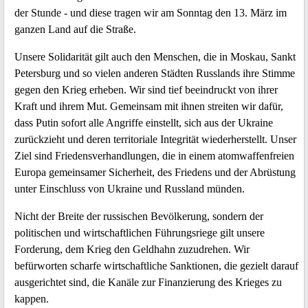
der Stunde - und diese tragen wir am Sonntag den 13. März im
ganzen Land auf die Straße.
Unsere Solidarität gilt auch den Menschen, die in Moskau, Sankt
Petersburg und so vielen anderen Städten Russlands ihre Stimme
gegen den Krieg erheben. Wir sind tief beeindruckt von ihrer
Kraft und ihrem Mut. Gemeinsam mit ihnen streiten wir dafür,
dass Putin sofort alle Angriffe einstellt, sich aus der Ukraine
zurückzieht und deren territoriale Integrität wiederherstellt. Unser
Ziel sind Friedensverhandlungen, die in einem atomwaffenfreien
Europa gemeinsamer Sicherheit, des Friedens und der Abrüstung
unter Einschluss von Ukraine und Russland münden.
Nicht der Breite der russischen Bevölkerung, sondern der
politischen und wirtschaftlichen Führungsriege gilt unsere
Forderung, dem Krieg den Geldhahn zuzudrehen. Wir
befürworten scharfe wirtschaftliche Sanktionen, die gezielt darauf
ausgerichtet sind, die Kanäle zur Finanzierung des Krieges zu
kappen.