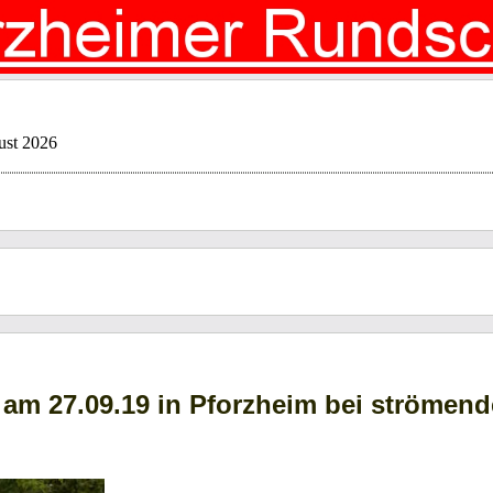
ust 2026
 am 27.09.19 in Pforzheim bei strömen