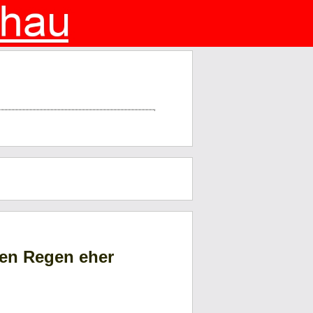
den Regen eher