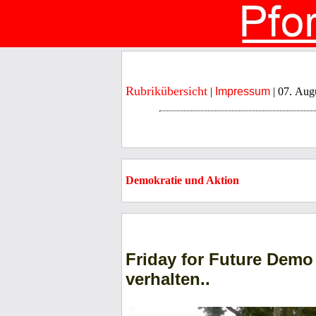
Rubrikübersicht
|
Impressum
| 07. Aug
Demokratie und Aktion
Friday for Future Demo
verhalten..