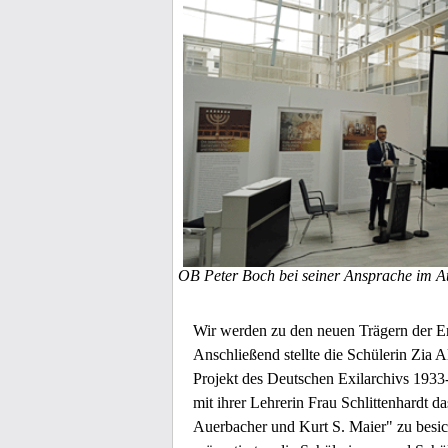
OB Peter Boch bei seiner Ansprache im A
Wir werden zu den neuen Trägern der Eri
Anschließend stellte die Schülerin Zia
Projekt des Deutschen Exilarchivs 1933
mit ihrer Lehrerin Frau Schlittenhardt d
Auerbacher und Kurt S. Maier" zu besich