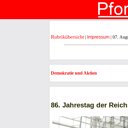
Rubrikübersicht
|
Impressum
| 07. Aug
Demokratie und Aktion
86. Jahrestag der Rei