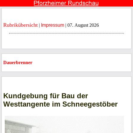
Rubrikübersicht
|
Impressum
| 07. August 2026
Dauerbrenner
Kundgebung für Bau der
Westtangente im Schneegestöber