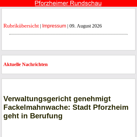
Rubrikübersicht
|
Impressum
| 09. August 2026
Aktuelle Nachrichten
Verwaltungsgericht genehmigt
Fackelmahnwache: Stadt Pforzheim
geht in Berufung