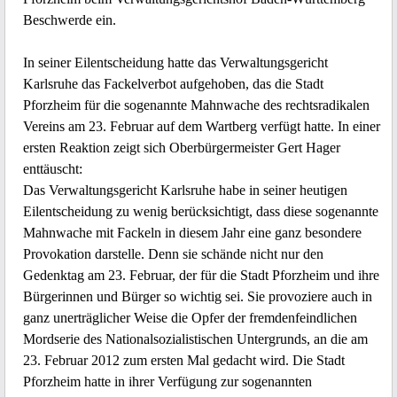
Beschwerde ein.
In seiner Eilentscheidung hatte das Verwaltungsgericht
Karlsruhe das Fackelverbot aufgehoben, das die Stadt
Pforzheim für die sogenannte Mahnwache des rechtsradikalen
Vereins am 23. Februar auf dem Wartberg verfügt hatte. In einer
ersten Reaktion zeigt sich Oberbürgermeister Gert Hager
enttäuscht:
Das Verwaltungsgericht Karlsruhe habe in seiner heutigen
Eilentscheidung zu wenig berücksichtigt, dass diese sogenannte
Mahnwache mit Fackeln in diesem Jahr eine ganz besondere
Provokation darstelle. Denn sie schände nicht nur den
Gedenktag am 23. Februar, der für die Stadt Pforzheim und ihre
Bürgerinnen und Bürger so wichtig sei. Sie provoziere auch in
ganz unerträglicher Weise die Opfer der fremdenfeindlichen
Mordserie des Nationalsozialistischen Untergrunds, an die am
23. Februar 2012 zum ersten Mal gedacht wird. Die Stadt
Pforzheim hatte in ihrer Verfügung zur sogenannten