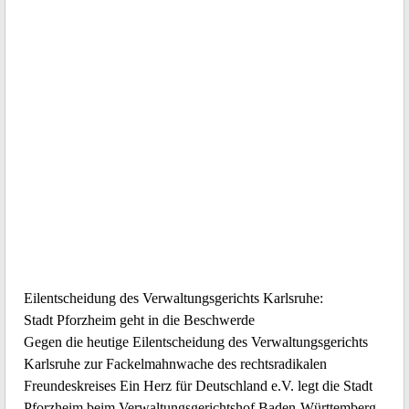
Eilentscheidung des Verwaltungsgerichts Karlsruhe:
Stadt Pforzheim geht in die Beschwerde
Gegen die heutige Eilentscheidung des Verwaltungsgerichts
Karlsruhe zur Fackelmahnwache des rechtsradikalen
Freundeskreises Ein Herz für Deutschland e.V. legt die Stadt
Pforzheim beim Verwaltungsgerichtshof Baden-Württemberg