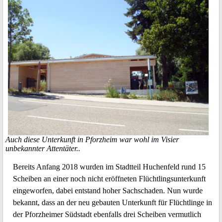
Auch diese Unterkunft in Pforzheim war wohl im Visier
unbekannter Attentäter..
Bereits Anfang 2018 wurden im Stadtteil Huchenfeld rund 15
Scheiben an einer noch nicht eröffneten Flüchtlingsunterkunft
eingeworfen, dabei entstand hoher Sachschaden. Nun wurde
bekannt, dass an der neu gebauten Unterkunft für Flüchtlinge in
der Pforzheimer Südstadt ebenfalls drei Scheiben vermutlich