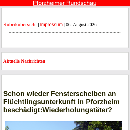
Rubrikübersicht
|
Impressum
| 06. August 2026
Aktuelle Nachrichten
Schon wieder Fensterscheiben an
Flüchtlingsunterkunft in Pforzheim
beschädigt:Wiederholungstäter?