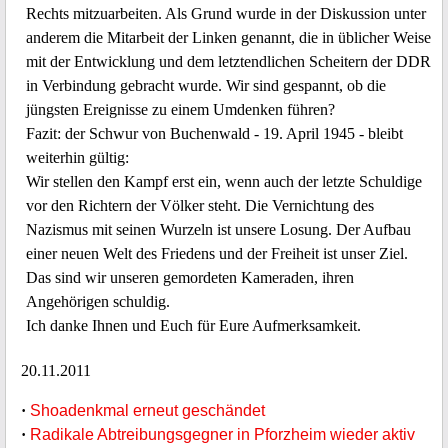
Rechts mitzuarbeiten. Als Grund wurde in der Diskussion unter
anderem die Mitarbeit der Linken genannt, die in üblicher Weise
mit der Entwicklung und dem letztendlichen Scheitern der DDR
in Verbindung gebracht wurde. Wir sind gespannt, ob die
jüngsten Ereignisse zu einem Umdenken führen?
Fazit: der Schwur von Buchenwald - 19. April 1945 - bleibt
weiterhin gültig:
Wir stellen den Kampf erst ein, wenn auch der letzte Schuldige
vor den Richtern der Völker steht. Die Vernichtung des
Nazismus mit seinen Wurzeln ist unsere Losung. Der Aufbau
einer neuen Welt des Friedens und der Freiheit ist unser Ziel.
Das sind wir unseren gemordeten Kameraden, ihren
Angehörigen schuldig.
Ich danke Ihnen und Euch für Eure Aufmerksamkeit.
20.11.2011
·
Shoadenkmal erneut geschändet
·
Radikale Abtreibungsgegner in Pforzheim wieder aktiv