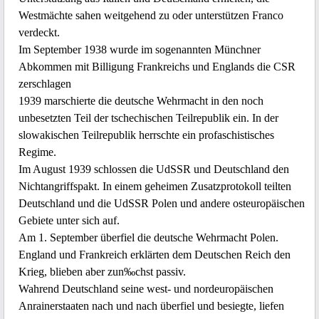
Westmächte sahen weitgehend zu oder unterstützen Franco
verdeckt.
Im September 1938 wurde im sogenannten Münchner
Abkommen mit Billigung Frankreichs und Englands die CSR
zerschlagen
1939 marschierte die deutsche Wehrmacht in den noch
unbesetzten Teil der tschechischen Teilrepublik ein. In der
slowakischen Teilrepublik herrschte ein profaschistisches
Regime.
Im August 1939 schlossen die UdSSR und Deutschland den
Nichtangriffspakt. In einem geheimen Zusatzprotokoll teilten
Deutschland und die UdSSR Polen und andere osteuropäischen
Gebiete unter sich auf.
Am 1. September überfiel die deutsche Wehrmacht Polen.
England und Frankreich erklärten dem Deutschen Reich den
Krieg, blieben aber zun‰chst passiv.
Wahrend Deutschland seine west- und nordeuropäischen
Anrainerstaaten nach und nach überfiel und besiegte, liefen