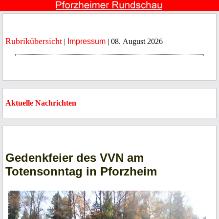
Rubrikübersicht
|
Impressum
| 08. August 2026
Aktuelle Nachrichten
Gedenkfeier des VVN am
Totensonntag in Pforzheim