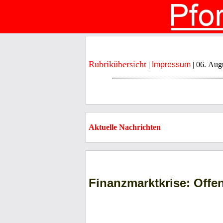
Rubrikübersicht
|
Impressum
| 06. Aug
Aktuelle Nachrichten
Finanzmarktkrise: Offe