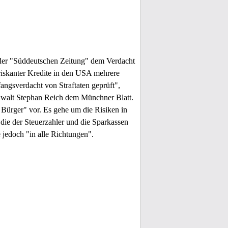
 der "Süddeutschen Zeitung" dem Verdacht
iskanter Kredite in den USA mehrere
angsverdacht von Straftaten geprüft",
sanwalt Stephan Reich dem Münchner Blatt.
Bürger" vor. Es gehe um die Risiken in
die der Steuerzahler und die Sparkassen
 jedoch "in alle Richtungen".