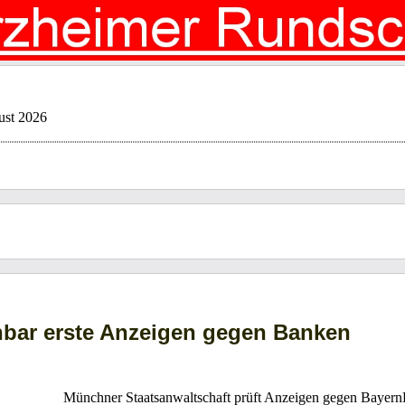
ust 2026
nbar erste Anzeigen gegen Banken
Münchner Staatsanwaltschaft prüft Anzeigen gegen Bayer