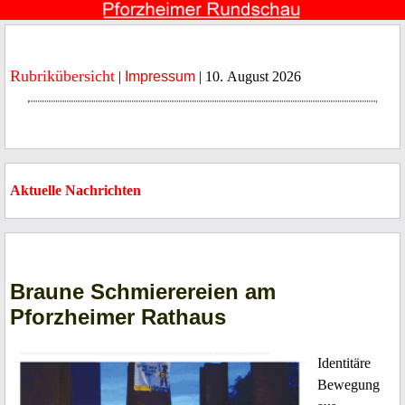
Rubrikübersicht
|
Impressum
| 10. August 2026
Aktuelle Nachrichten
Braune Schmierereien am
Pforzheimer Rathaus
Identitäre
Bewegung