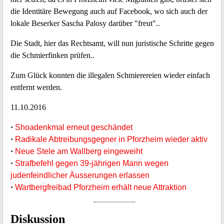
die Identitäre Bewegung auch auf Facebook, wo sich auch der
lokale Beserker Sascha Palosy darüber "freut"..
Die Stadt, hier das Rechtsamt, will nun juristische Schritte gegen
die Schmierfinken prüfen..
Zum Glück konnten die illegalen Schmierereien wieder einfach
entfernt werden.
11.10.2016
·
Shoadenkmal erneut geschändet
·
Radikale Abtreibungsgegner in Pforzheim wieder aktiv
·
Neue Stele am Wallberg eingeweiht
·
Strafbefehl gegen 39-jährigen Mann wegen
judenfeindlicher Äusserungen erlassen
·
Wartbergfreibad Pforzheim erhält neue Attraktion
Diskussion