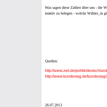
Was sagen diese Zahlen über uns - die W
inaktiv zu belegen - welche Wähler_in gla
Quellen:
http://www.zeit.de/politik/deutschl
http://www.bundestag.de/bundestag/
26.07.2013