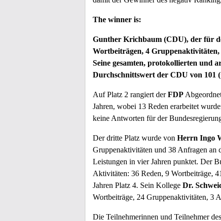
The winner is:
Gunther Krichbaum (CDU), der für den
Wortbeiträgen, 4 Gruppenaktivitäten,
Seine gesamten, protokollierten und a
Durchschnittswert der CDU von 101 (
Auf Platz 2 rangiert der
FDP
Abgeordne
Jahren, wobei 13 Reden erarbeitet wurde
keine Antworten für der Bundesregierung 
Der dritte Platz wurde von
Herrn Ingo W
Gruppenaktivitäten und 38 Anfragen an d
Leistungen in vier Jahren punktet. Der 
Aktivitäten: 36 Reden, 9 Wortbeiträge, 4
Jahren Platz 4. Sein Kollege
Dr. Schwei
Wortbeiträge, 24 Gruppenaktivitäten, 3 A
Die Teilnehmerinnen und Teilnehmer des 