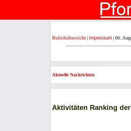
Rubrikübersicht
|
Impressum
| 06. Aug
Aktuelle Nachrichten
Aktivitäten Ranking d