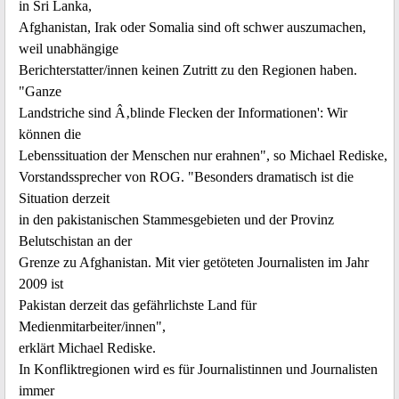
in Sri Lanka,
Afghanistan, Irak oder Somalia sind oft schwer auszumachen,
weil unabhängige
Berichterstatter/innen keinen Zutritt zu den Regionen haben.
"Ganze
Landstriche sind Â‚blinde Flecken der Informationen': Wir
können die
Lebenssituation der Menschen nur erahnen", so Michael Rediske,
Vorstandssprecher von ROG. "Besonders dramatisch ist die
Situation derzeit
in den pakistanischen Stammesgebieten und der Provinz
Belutschistan an der
Grenze zu Afghanistan. Mit vier getöteten Journalisten im Jahr
2009 ist
Pakistan derzeit das gefährlichste Land für
Medienmitarbeiter/innen",
erklärt Michael Rediske.
In Konfliktregionen wird es für Journalistinnen und Journalisten
immer