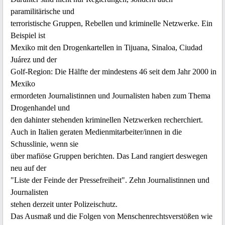
paramilitärische und
terroristische Gruppen, Rebellen und kriminelle Netzwerke. Ein
Beispiel ist
Mexiko mit den Drogenkartellen in Tijuana, Sinaloa, Ciudad
Juárez und der
Golf-Region: Die Hälfte der mindestens 46 seit dem Jahr 2000 in
Mexiko
ermordeten Journalistinnen und Journalisten haben zum Thema
Drogenhandel und
den dahinter stehenden kriminellen Netzwerken recherchiert.
Auch in Italien geraten Medienmitarbeiter/innen in die
Schusslinie, wenn sie
über mafiöse Gruppen berichten. Das Land rangiert deswegen
neu auf der
"Liste der Feinde der Pressefreiheit". Zehn Journalistinnen und
Journalisten
stehen derzeit unter Polizeischutz.
Das Ausmaß und die Folgen von Menschenrechtsverstößen wie