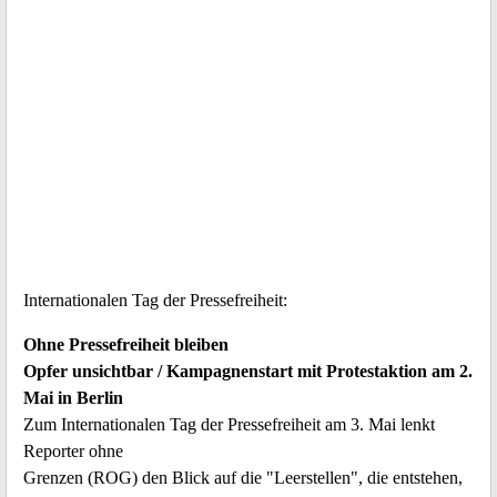
Internationalen Tag der Pressefreiheit:
Ohne Pressefreiheit bleiben
Opfer unsichtbar / Kampagnenstart mit Protestaktion am 2.
Mai in Berlin
Zum Internationalen Tag der Pressefreiheit am 3. Mai lenkt
Reporter ohne
Grenzen (ROG) den Blick auf die "Leerstellen", die entstehen,