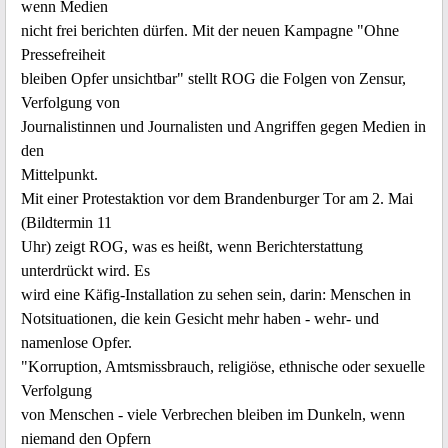
wenn Medien
nicht frei berichten dürfen. Mit der neuen Kampagne "Ohne
Pressefreiheit
bleiben Opfer unsichtbar" stellt ROG die Folgen von Zensur,
Verfolgung von
Journalistinnen und Journalisten und Angriffen gegen Medien in
den
Mittelpunkt.
Mit einer Protestaktion vor dem Brandenburger Tor am 2. Mai
(Bildtermin 11
Uhr) zeigt ROG, was es heißt, wenn Berichterstattung
unterdrückt wird. Es
wird eine Käfig-Installation zu sehen sein, darin: Menschen in
Notsituationen, die kein Gesicht mehr haben - wehr- und
namenlose Opfer.
"Korruption, Amtsmissbrauch, religiöse, ethnische oder sexuelle
Verfolgung
von Menschen - viele Verbrechen bleiben im Dunkeln, wenn
niemand den Opfern