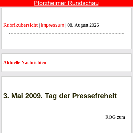
Rubrikübersicht
|
Impressum
| 08. August 2026
Aktuelle Nachrichten
3. Mai 2009. Tag der Pressefreheit
ROG zum