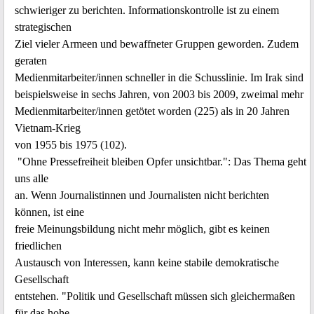
schwieriger zu berichten. Informationskontrolle ist zu einem
strategischen
Ziel vieler Armeen und bewaffneter Gruppen geworden. Zudem
geraten
Medienmitarbeiter/innen schneller in die Schusslinie. Im Irak sind
beispielsweise in sechs Jahren, von 2003 bis 2009, zweimal mehr
Medienmitarbeiter/innen getötet worden (225) als in 20 Jahren
Vietnam-Krieg
von 1955 bis 1975 (102).
"Ohne Pressefreiheit bleiben Opfer unsichtbar.": Das Thema geht
uns alle
an. Wenn Journalistinnen und Journalisten nicht berichten
können, ist eine
freie Meinungsbildung nicht mehr möglich, gibt es keinen
friedlichen
Austausch von Interessen, kann keine stabile demokratische
Gesellschaft
entstehen. "Politik und Gesellschaft müssen sich gleichermaßen
für das hohe