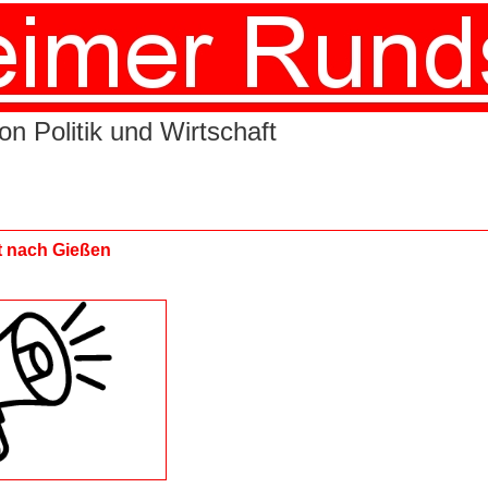
n Politik und Wirtschaft
rt nach Gießen