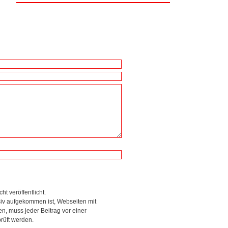
ht veröffentlicht.
siv aufgekommen ist, Webseiten mit
, muss jeder Beitrag vor einer
rüft werden.