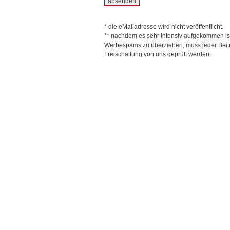
* die eMailadresse wird nicht veröffentlicht.
** nachdem es sehr intensiv aufgekommen is
Werbespams zu überziehen, muss jeder Beitr
Freischaltung von uns geprüft werden.