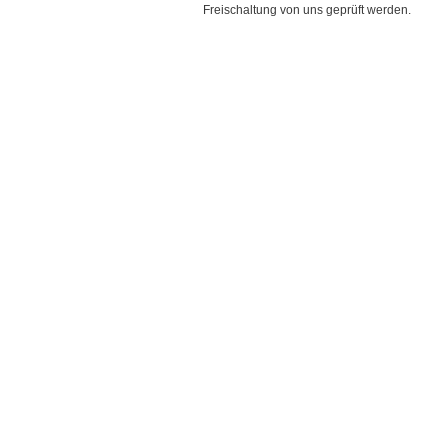
Freischaltung von uns geprüft werden.